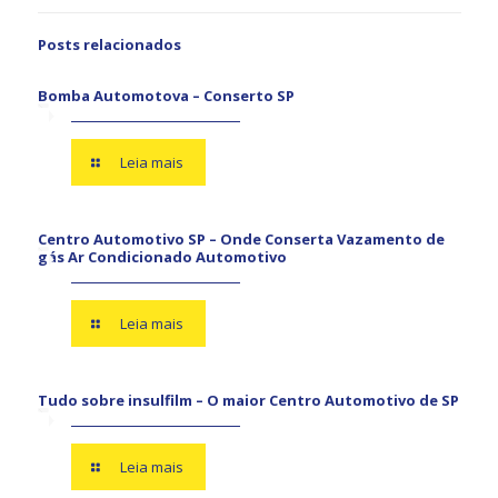
Posts relacionados
Bomba Automotova – Conserto SP
Leia mais
Centro Automotivo SP – Onde Conserta Vazamento de
gás Ar Condicionado Automotivo
Leia mais
Tudo sobre insulfilm – O maior Centro Automotivo de SP
Leia mais