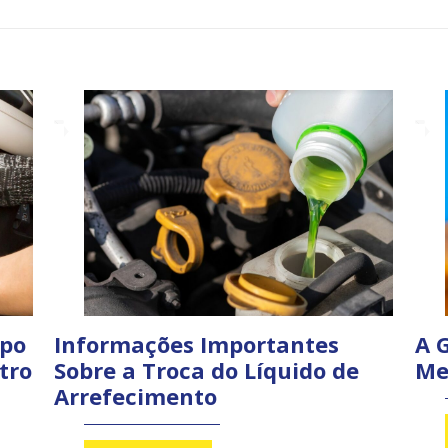
po
Informações Importantes
A 
tro
Sobre a Troca do Líquido de
Me
Arrefecimento