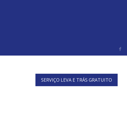
SERVIÇO LEVA E TRÁS GRATUITO