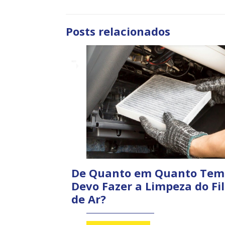
Posts relacionados
De Quanto em Quanto Tem
Devo Fazer a Limpeza do Fil
de Ar?