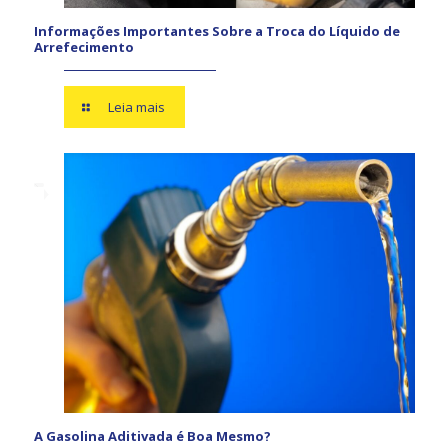
Informações Importantes Sobre a Troca do Líquido de
Arrefecimento
Leia mais
A Gasolina Aditivada é Boa Mesmo?