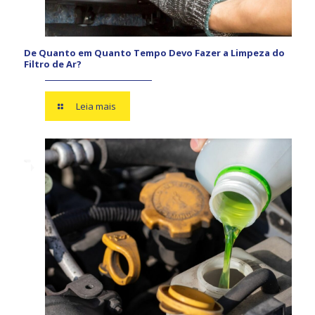
De Quanto em Quanto Tempo Devo Fazer a Limpeza do
Filtro de Ar?
Leia mais