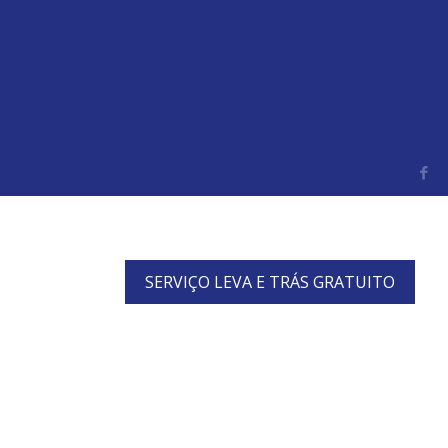
SERVIÇO LEVA E TRÁS GRATUITO