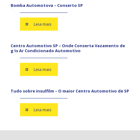
Bomba Automotova – Conserto SP
Leia mais
Centro Automotivo SP – Onde Conserta Vazamento de
gás Ar Condicionado Automotivo
Leia mais
Tudo sobre insulfilm – O maior Centro Automotivo de SP
Leia mais