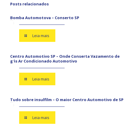
Posts relacionados
Bomba Automotova – Conserto SP
Leia mais
Centro Automotivo SP – Onde Conserta Vazamento de
gás Ar Condicionado Automotivo
Leia mais
Tudo sobre insulfilm – O maior Centro Automotivo de SP
Leia mais