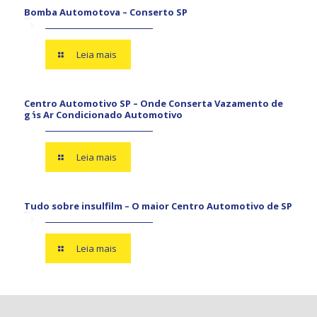
Bomba Automotova – Conserto SP
Leia mais
Centro Automotivo SP – Onde Conserta Vazamento de
gás Ar Condicionado Automotivo
Leia mais
Tudo sobre insulfilm – O maior Centro Automotivo de SP
Leia mais