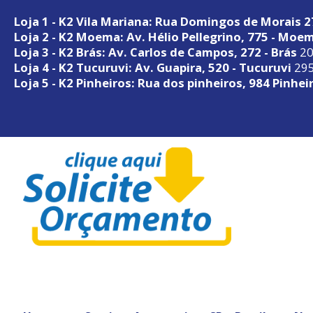
Loja 1 - K2 Vila Mariana: Rua Domingos de Morais 
Loja 2 - K2 Moema: Av. Hélio Pellegrino, 775 - Moe
Loja 3 - K2 Brás: Av. Carlos de Campos, 272 - Brás
20
Loja 4 - K2 Tucuruvi: Av. Guapira, 520 - Tucuruvi
295
Loja 5 - K2 Pinheiros: Rua dos pinheiros, 984 Pinhei