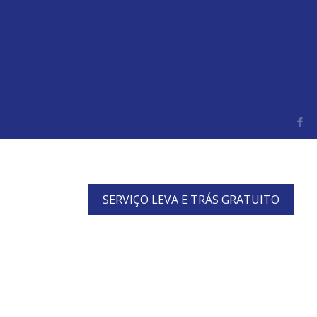
SERVIÇO LEVA E TRÁS GRATUITO