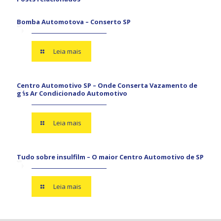
Bomba Automotova – Conserto SP
Leia mais
Centro Automotivo SP – Onde Conserta Vazamento de
gás Ar Condicionado Automotivo
Leia mais
Tudo sobre insulfilm – O maior Centro Automotivo de SP
Leia mais