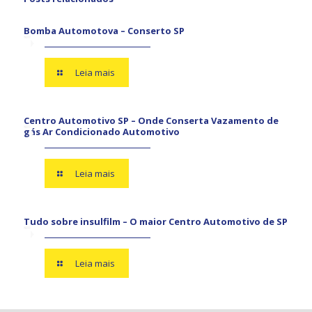
Bomba Automotova – Conserto SP
Leia mais
Centro Automotivo SP – Onde Conserta Vazamento de
gás Ar Condicionado Automotivo
Leia mais
Tudo sobre insulfilm – O maior Centro Automotivo de SP
Leia mais