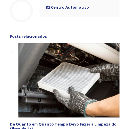
K2 Centro Automotivo
Posts relacionados
De Quanto em Quanto Tempo Devo Fazer a Limpeza do
Filtro de Ar?