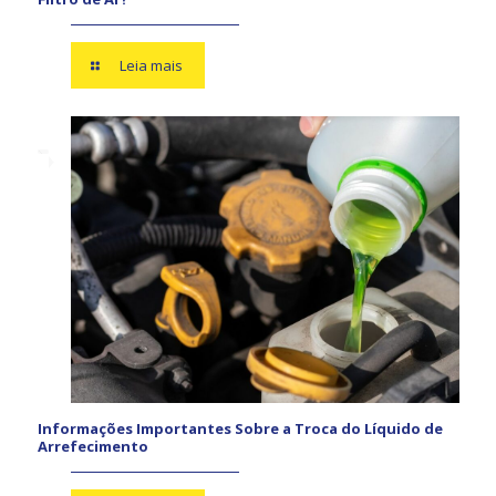
Leia mais
Informações Importantes Sobre a Troca do Líquido de
Arrefecimento