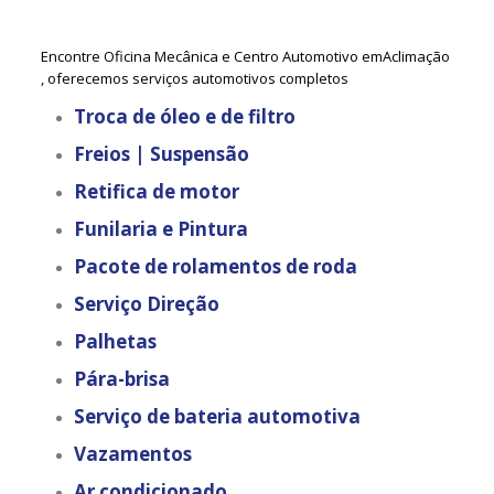
Encontre Oficina Mecânica e Centro Automotivo emAclimação
, oferecemos serviços automotivos completos
Troca de óleo e de filtro
Freios | Suspensão
Retifica de motor
Funilaria e Pintura
Pacote de rolamentos de roda
Serviço Direção
Palhetas
Pára-brisa
Serviço de bateria automotiva
Vazamentos
Ar condicionado.