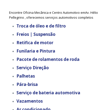
Encontre Oficina Mecânica e Centro Automotivo emAv. Hélio
Pellegrino , oferecemos serviços automotivos completos
Troca de óleo e de filtro
Freios | Suspensão
Retifica de motor
Funilaria e Pintura
Pacote de rolamentos de roda
Serviço Direção
Palhetas
Pára-brisa
Serviço de bateria automotiva
Vazamentos
Ar condicionado.