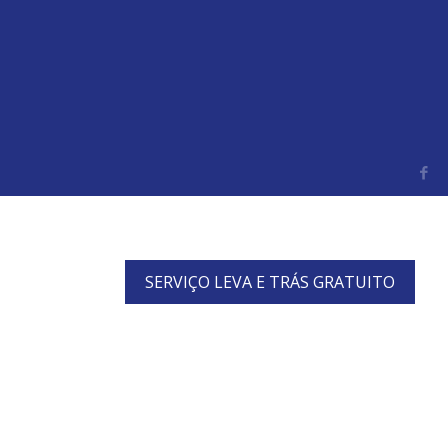
SERVIÇO LEVA E TRÁS GRATUITO