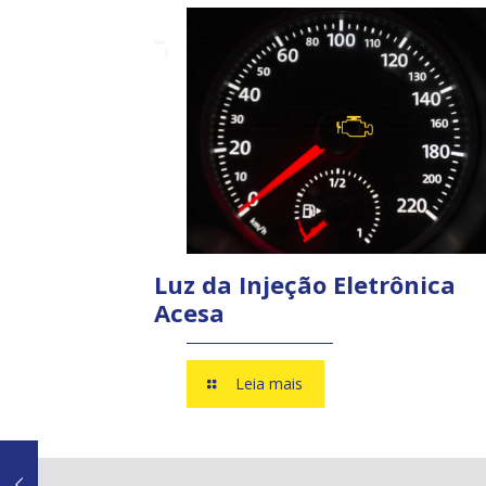
Luz da Injeção Eletrônica
Acesa
Leia mais