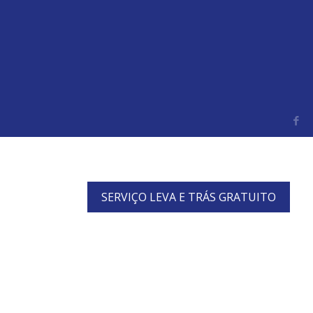
SERVIÇO LEVA E TRÁS GRATUITO