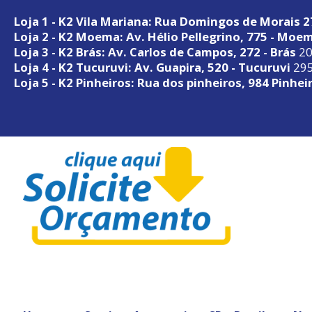
Loja 1 - K2 Vila Mariana: Rua Domingos de Morais 
Loja 2 - K2 Moema: Av. Hélio Pellegrino, 775 - Moe
Loja 3 - K2 Brás: Av. Carlos de Campos, 272 - Brás
20
Loja 4 - K2 Tucuruvi: Av. Guapira, 520 - Tucuruvi
295
Loja 5 - K2 Pinheiros: Rua dos pinheiros, 984 Pinhei