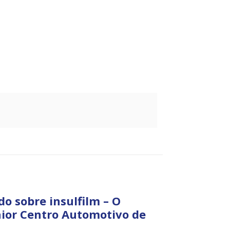
do sobre insulfilm – O
ior Centro Automotivo de