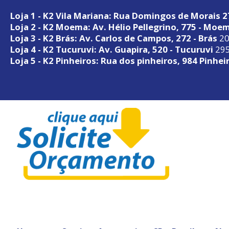
Loja 1 - K2 Vila Mariana: Rua Domingos de Morais 
Loja 2 - K2 Moema: Av. Hélio Pellegrino, 775 - Moe
Loja 3 - K2 Brás: Av. Carlos de Campos, 272 - Brás
20
Loja 4 - K2 Tucuruvi: Av. Guapira, 520 - Tucuruvi
295
Loja 5 - K2 Pinheiros: Rua dos pinheiros, 984 Pinhei