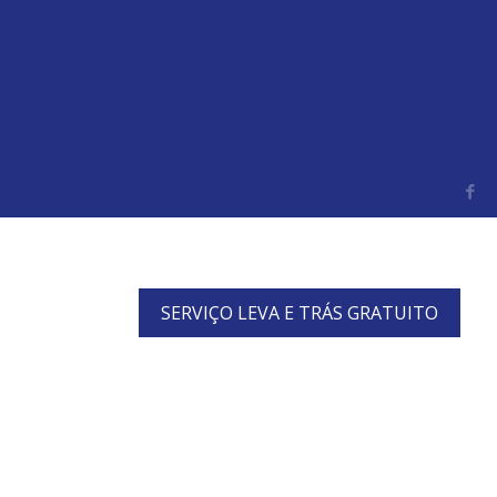
SERVIÇO LEVA E TRÁS GRATUITO