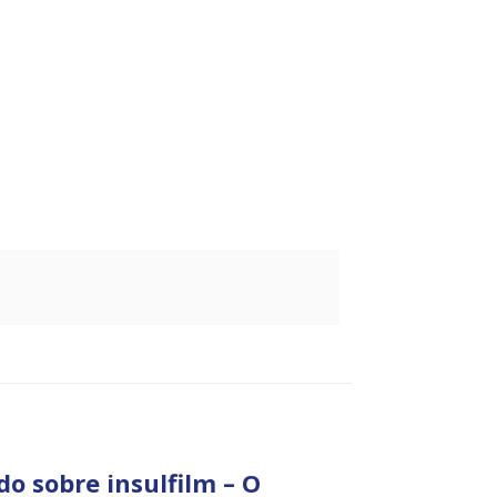
do sobre insulfilm – O