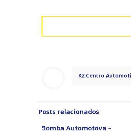
K2 Centro Automot
Posts relacionados
Bomba Automotova –