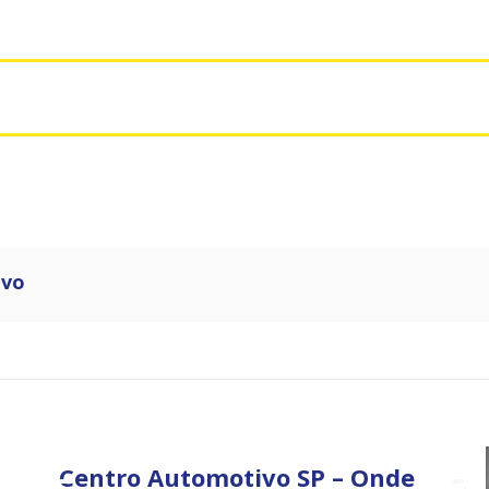
ivo
Centro Automotivo SP – Onde