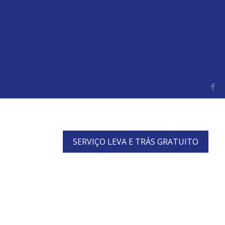
SERVIÇO LEVA E TRÁS GRATUITO