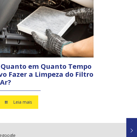
 Quanto em Quanto Tempo
vo Fazer a Limpeza do Filtro
 Ar?
Leia mais
negoogle