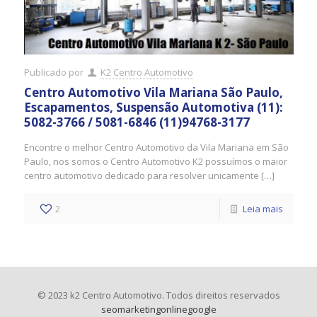
Publicado por
K2 Centro Automotivo
Centro Automotivo Vila Mariana São Paulo,
Escapamentos, Suspensão Automotiva (11):
5082-3766 / 5081-6846 (11)94768-3177
Encontre o melhor Centro Automotivo da Vila Mariana em São
Paulo, nos somos o Centro Automotivo K2 possuímos o maior
centro automotivo dedicado para resolver unicamente […]
2
Leia mais
© 2023 k2 Centro Automotivo. Todos direitos reservados
seomarketingonlinegoogle