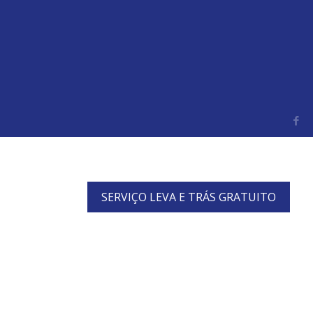
SERVIÇO LEVA E TRÁS GRATUITO