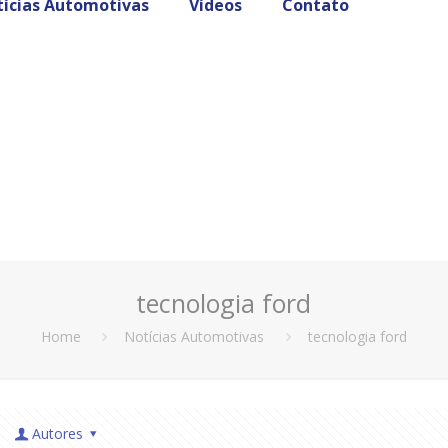
ícias Automotivas
Vídeos
Contato
tecnologia ford
Home
Notícias Automotivas
tecnologia ford
Autores