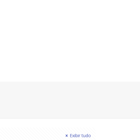
Exibir tudo