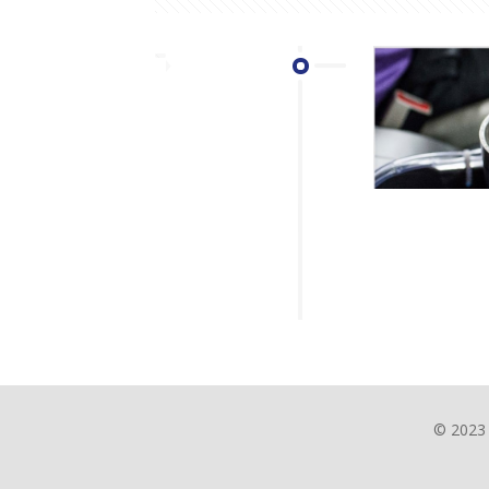
© 2023 