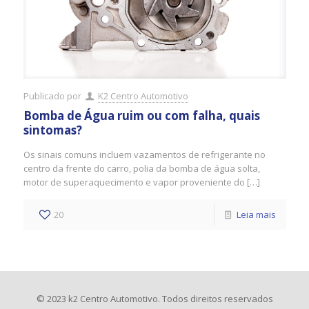
Publicado por
K2 Centro Automotivo
Bomba de Água ruim ou com falha, quais
sintomas?
Os sinais comuns incluem vazamentos de refrigerante no
centro da frente do carro, polia da bomba de água solta,
motor de superaquecimento e vapor proveniente do […]
20
Leia mais
© 2023 k2 Centro Automotivo. Todos direitos reservados