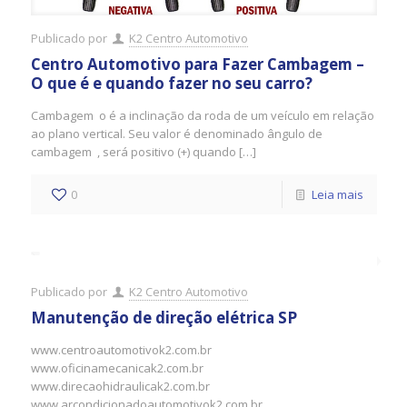
Publicado por
K2 Centro Automotivo
Centro Automotivo para Fazer Cambagem –
O que é e quando fazer no seu carro?
Cambagem o é a inclinação da roda de um veículo em relação
ao plano vertical. Seu valor é denominado ângulo de
cambagem , será positivo (+) quando […]
0
Leia mais
Publicado por
K2 Centro Automotivo
Manutenção de direção elétrica SP
www.centroautomotivok2.com.br
www.oficinamecanicak2.com.br
www.direcaohidraulicak2.com.br
www.arcondicionadoautomotivok2.com.br