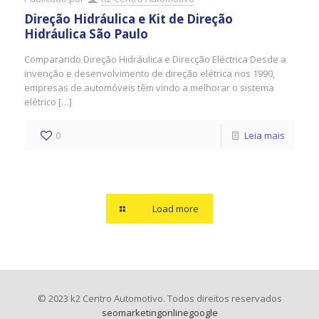
Direção Hidráulica e Kit de Direção
Hidráulica São Paulo
Comparando Direção Hidráulica e Direcção Eléctrica Desde a
invenção e desenvolvimento de direção elétrica nos 1990,
empresas de automóveis têm vindo a melhorar o sistema
elétrico […]
0
Leia mais
Load more
© 2023 k2 Centro Automotivo. Todos direitos reservados
seomarketingonlinegoogle