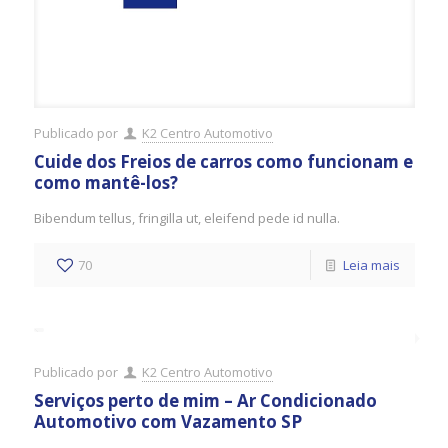
Publicado por
K2 Centro Automotivo
Cuide dos Freios de carros como funcionam e
como mantê-los?
Bibendum tellus, fringilla ut, eleifend pede id nulla.
70
Leia mais
Publicado por
K2 Centro Automotivo
Serviços perto de mim – Ar Condicionado
Automotivo com Vazamento SP