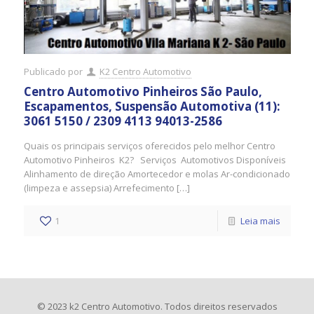
Publicado por
K2 Centro Automotivo
Centro Automotivo Pinheiros São Paulo,
Escapamentos, Suspensão Automotiva (11):
3061 5150 / 2309 4113 94013-2586
Quais os principais serviços oferecidos pelo melhor Centro
Automotivo Pinheiros K2? Serviços Automotivos Disponíveis
Alinhamento de direção Amortecedor e molas Ar-condicionado
(limpeza e assepsia) Arrefecimento […]
1
Leia mais
© 2023 k2 Centro Automotivo. Todos direitos reservados