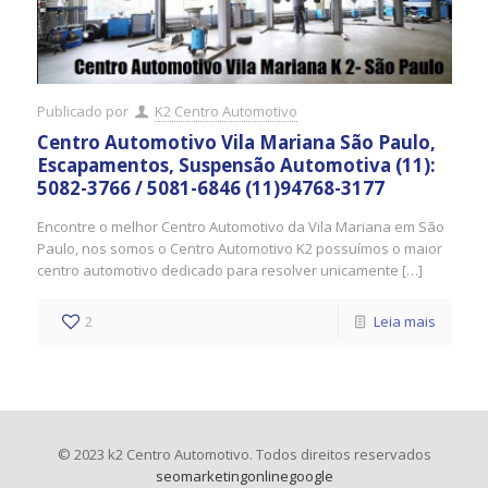
Publicado por
K2 Centro Automotivo
Centro Automotivo Vila Mariana São Paulo,
Escapamentos, Suspensão Automotiva (11):
5082-3766 / 5081-6846 (11)94768-3177
Encontre o melhor Centro Automotivo da Vila Mariana em São
Paulo, nos somos o Centro Automotivo K2 possuímos o maior
centro automotivo dedicado para resolver unicamente […]
2
Leia mais
© 2023 k2 Centro Automotivo. Todos direitos reservados
seomarketingonlinegoogle