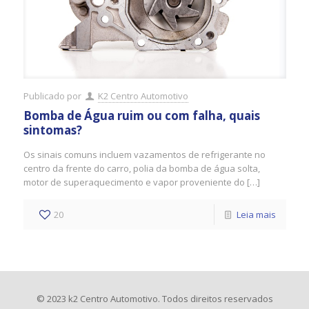
Publicado por
K2 Centro Automotivo
Bomba de Água ruim ou com falha, quais
sintomas?
Os sinais comuns incluem vazamentos de refrigerante no
centro da frente do carro, polia da bomba de água solta,
motor de superaquecimento e vapor proveniente do […]
20
Leia mais
© 2023 k2 Centro Automotivo. Todos direitos reservados