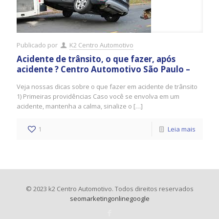
Publicado por
K2 Centro Automotivo
Acidente de trânsito, o que fazer, após
acidente ? Centro Automotivo São Paulo –
Veja nossas dicas sobre o que fazer em acidente de trânsito
1) Primeiras providências Caso você se envolva em um
acidente, mantenha a calma, sinalize o […]
1
Leia mais
© 2023 k2 Centro Automotivo. Todos direitos reservados
seomarketingonlinegoogle