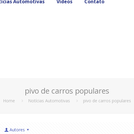
ícias Automotivas
Vídeos
Contato
pivo de carros populares
Home
Notícias Automotivas
pivo de carros populares
Autores