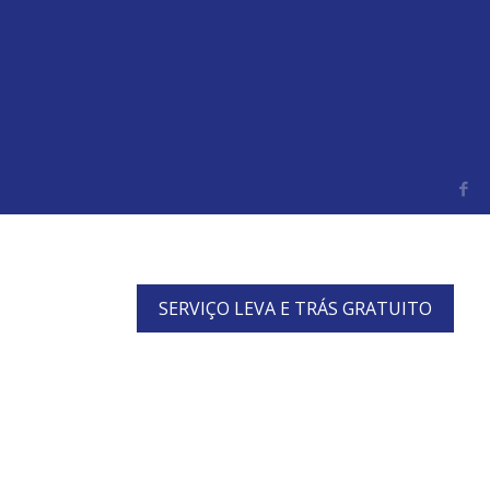
SERVIÇO LEVA E TRÁS GRATUITO