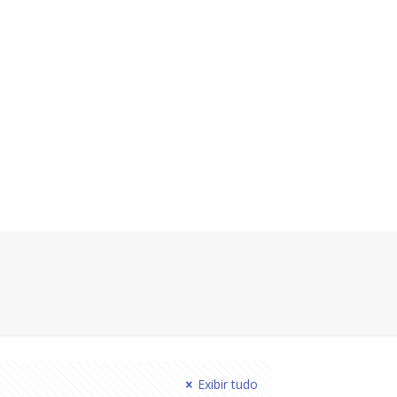
Exibir tudo